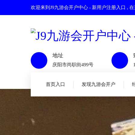
欢迎来到J9九游会开户中心 - 新用户注册入口 
地址
庆阳市尚职街499号
首页入口
发现九游会开户