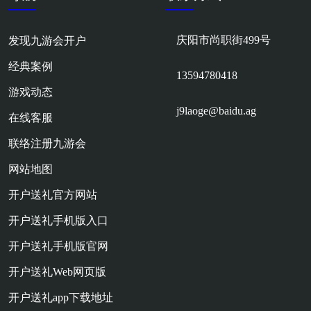
庆阳市尚职街499号
发现九游会开户
经典案例
13594780418
游戏动态
j9laoge@baidu.ag
在线客服
联络注册九游会
网站地图
开户送礼官方网站
开户送礼手机版入口
开户送礼手机版官网
开户送礼Web网页版
开户送礼app下载地址