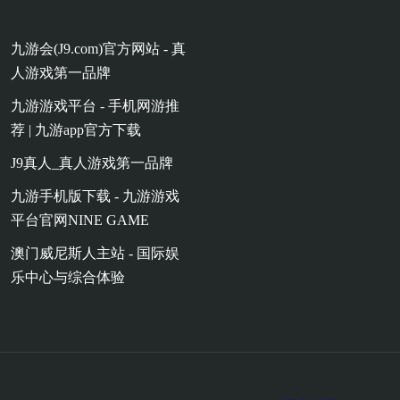
九游会(J9.com)官方网站 - 真
人游戏第一品牌
九游游戏平台 - 手机网游推
荐 | 九游app官方下载
J9真人_真人游戏第一品牌
九游手机版下载 - 九游游戏
平台官网NINE GAME
澳门威尼斯人主站 - 国际娱
乐中心与综合体验