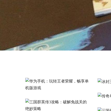
华为手机：玩转王者荣
耀，畅享单机版游戏
三国群英传3攻略：破解免
战关的绝妙策略
三